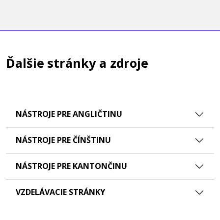
Ďalšie stránky a zdroje
NÁSTROJE PRE ANGLIČTINU
NÁSTROJE PRE ČÍNŠTINU
NÁSTROJE PRE KANTONČINU
VZDELÁVACIE STRÁNKY