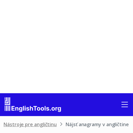
Nástroje pre angličtinu
Nájsť anagramy v angličtine