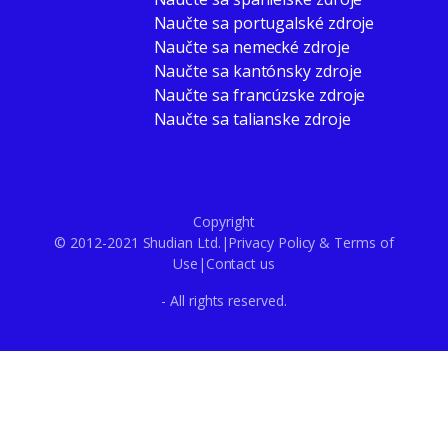
Naučte sa portugalské zdroje
Naučte sa nemecké zdroje
Naučte sa kantónsky zdroje
Naučte sa francúzske zdroje
Naučte sa talianske zdroje
Copyright
© 2012-2021 Shudian Ltd.|
Privacy Policy
&
Terms of
Use
|
Contact us
- All rights reserved.