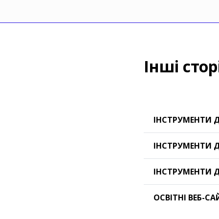
Інші стор
ІНСТРУМЕНТИ 
ІНСТРУМЕНТИ 
ІНСТРУМЕНТИ 
ОСВІТНІ ВЕБ-С